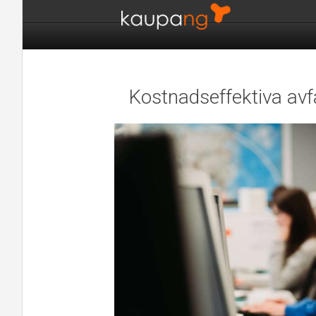
Kostnadseffektiva avf